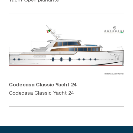
Yacht Open planante
Codecasa Classic Yacht 24
Codecasa Classic Yacht 24