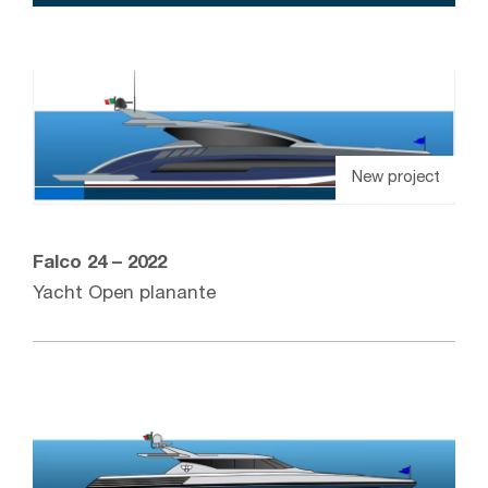
New project
Falco 24 – 2022
Yacht Open planante