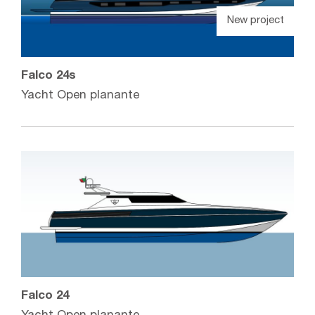
New project
Falco 24s
Yacht Open planante
Falco 24